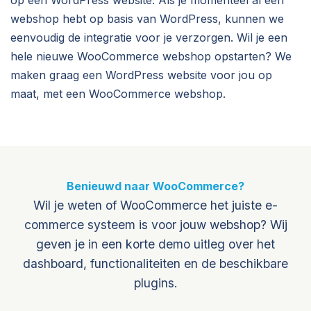
op een WordPress website. Als je momenteel al een
webshop hebt op basis van WordPress, kunnen we
eenvoudig de integratie voor je verzorgen. Wil je een
hele nieuwe WooCommerce webshop opstarten? We
maken graag een WordPress website voor jou op
maat, met een WooCommerce webshop.
Benieuwd naar WooCommerce?
Wil je weten of WooCommerce het juiste e-
commerce systeem is voor jouw webshop? Wij
geven je in een korte demo uitleg over het
dashboard, functionaliteiten en de beschikbare
plugins.