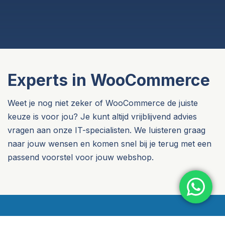
Experts in WooCommerce
Weet je nog niet zeker of WooCommerce de juiste
keuze is voor jou? Je kunt altijd vrijblijvend advies
vragen aan onze IT-specialisten. We luisteren graag
naar jouw wensen en komen snel bij je terug met een
passend voorstel voor jouw webshop.