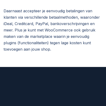
Daarnaast accepteer je eenvoudig betalingen van
klanten via verschillende betaalmethoden, waaronder
iDeal, Creditcard, PayPal, bankoverschrijvingen en
meer. Plus je kunt
met
Woo
Commerce
o
ok
gebruik
maken van de marketplace waarin je eenvoudig
plugins (functionaliteiten) tegen lage kosten kunt
toevoegen aan jouw shop.