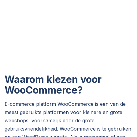
Waarom kiezen voor
WooCommerce?
E-commerce platform WooCommerce is een van de
meest gebruikte platformen voor kleinere en grote
webshops, voornamelijk door de grote
gebruiksvriendelijkheid. WooCommerce is te gebruiken