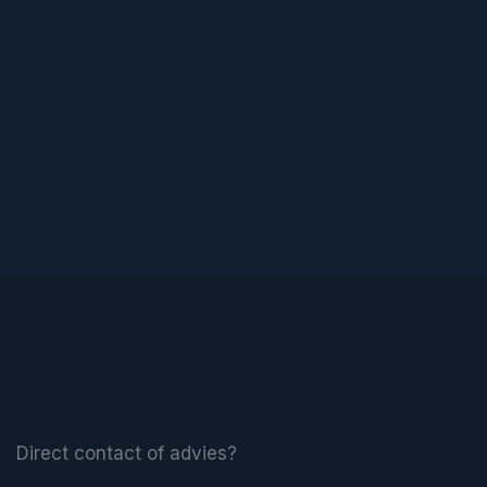
Direct contact of advies?