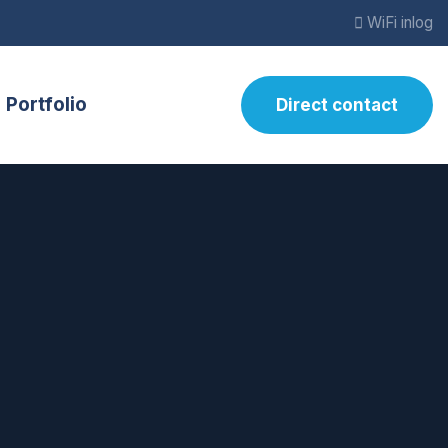
WiFi inlog
Portfolio
Direct contact