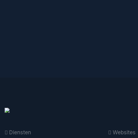
Diensten
Websites