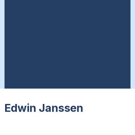
Edwin Janssen